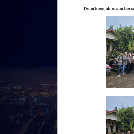
Demi kesejahteraan ber