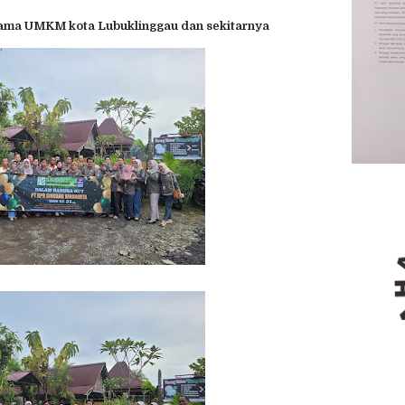
sama UMKM kota Lubuklinggau dan sekitarnya