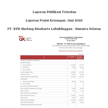
Laporan Publikasi Triwulan
Laporan Posisi Keuangan Juni 2022
PT. BPR Sindang Binaharta Lubuklinggau - Sumatra Selatan