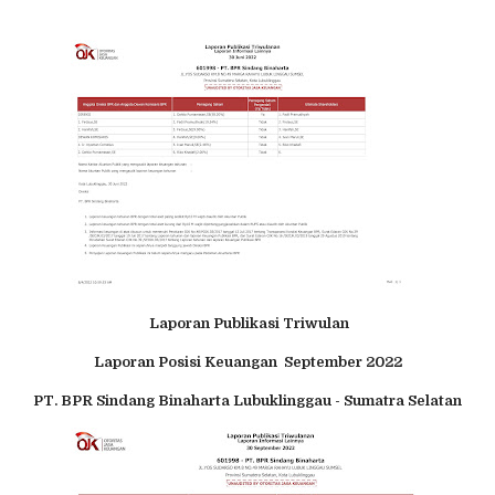
Laporan Publikasi Triwulan
Laporan Posisi Keuangan September 2022
PT. BPR Sindang Binaharta Lubuklinggau - Sumatra Selatan