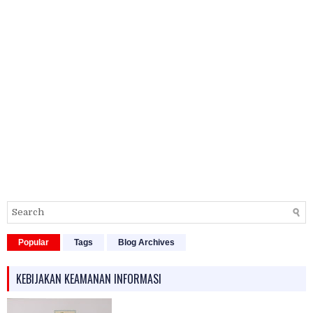
Popular
Tags
Blog Archives
KEBIJAKAN KEAMANAN INFORMASI