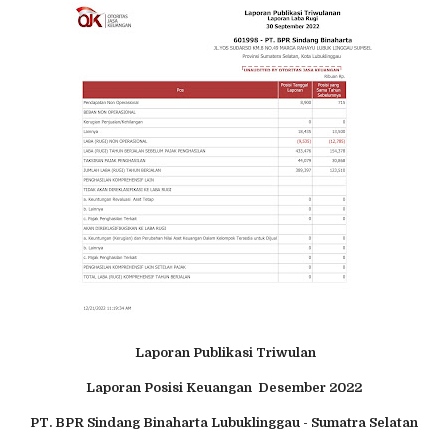
Laporan Publikasi Triwulan
Laporan Posisi Keuangan Desember 2022
PT. BPR Sindang Binaharta Lubuklinggau - Sumatra Selatan