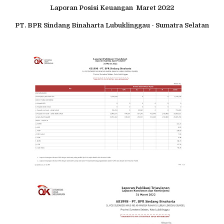
Laporan Posisi Keuangan Maret 2022
PT. BPR Sindang Binaharta Lubuklinggau - Sumatra Selatan