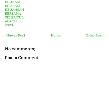
EDUKASI
LITERASI
KEUANGAN
BERSAMA
SDI BAITUL
ALA TH
2023
← Newer Post
Home
Older Post →
No comments:
Post a Comment