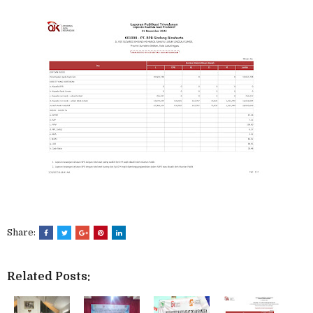
Share:
Related Posts: